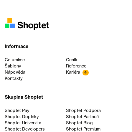
Informace
Co umíme
Ceník
Šablony
Reference
Nápověda
Kariéra
4
Kontakty
Skupina Shoptet
Shoptet Pay
Shoptet Podpora
Shoptet Doplňky
Shoptet Partneři
Shoptet Univerzita
Shoptet Blog
Shoptet Developers
Shoptet Premium