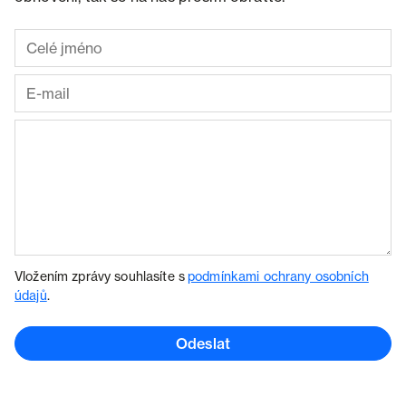
Vložením zprávy souhlasíte s
podmínkami ochrany osobních
údajů
.
Odeslat