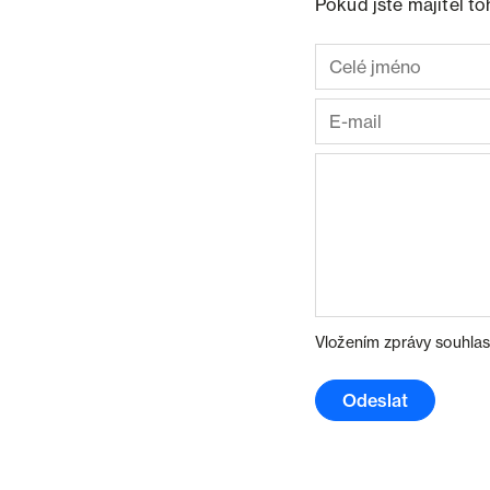
Pokud jste majitel t
Vložením zprávy souhlas
Odeslat